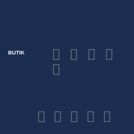
BUTIK