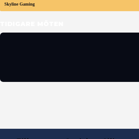
Skyline Gaming
TIDIGARE MÖTEN