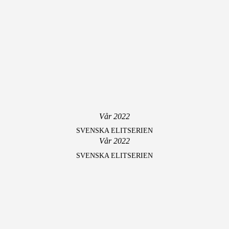
Vår 2022
SVENSKA ELITSERIEN
Vår 2022
SVENSKA ELITSERIEN