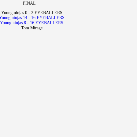
FINAL