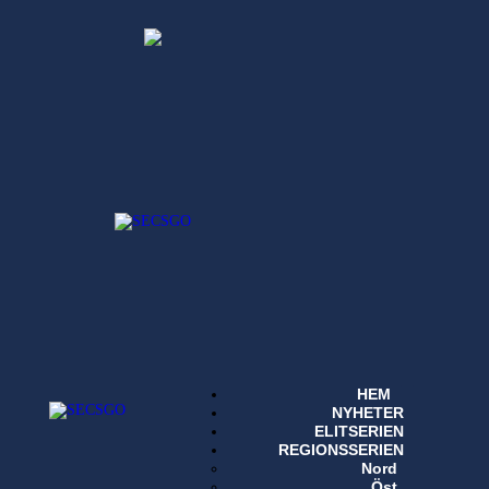
HEM
NYHETER
ELITSERIEN
REGIONSSERIEN
Nord
Öst