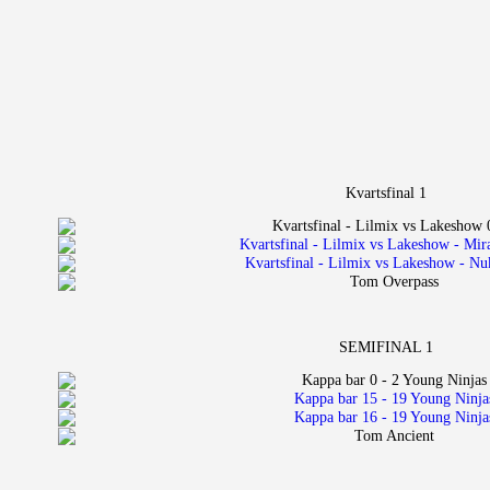
Kvartsfinal 1
SEMIFINAL 1