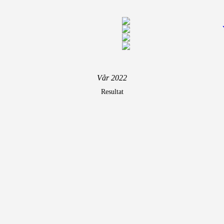
Vår 2022
Resultat