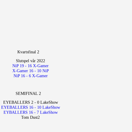
Kvartsfinal 2
SEMIFINAL 2