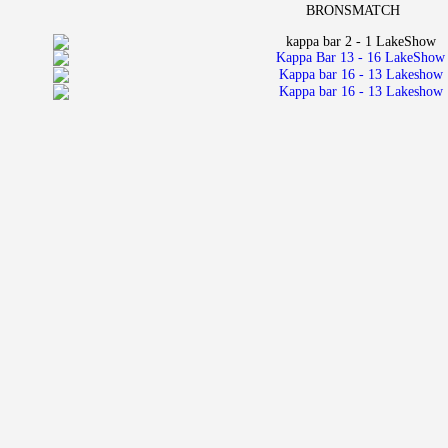
BRONSMATCH